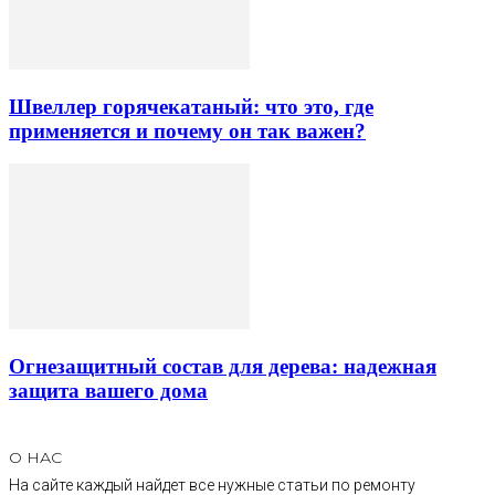
Швеллер горячекатаный: что это, где
применяется и почему он так важен?
Огнезащитный состав для дерева: надежная
защита вашего дома
О НАС
На сайте каждый найдет все нужные статьи по ремонту