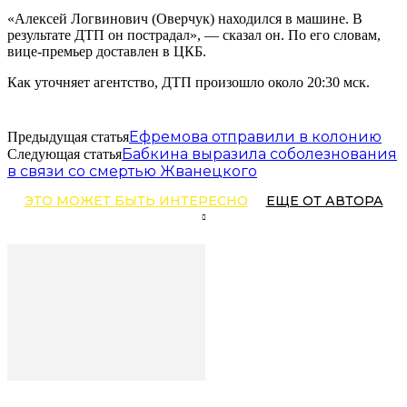
«Алексей Логвинович (Оверчук) находился в машине. В
результате ДТП он пострадал», — сказал он. По его словам,
вице-премьер доставлен в ЦКБ.
Как уточняет агентство, ДТП произошло около 20:30 мск.
Ефремова отправили в колонию
Предыдущая статья
Бабкина выразила соболезнования
Следующая статья
в связи со смертью Жванецкого
ЭТО МОЖЕТ БЫТЬ ИНТЕРЕСНО
ЕЩЕ ОТ АВТОРА