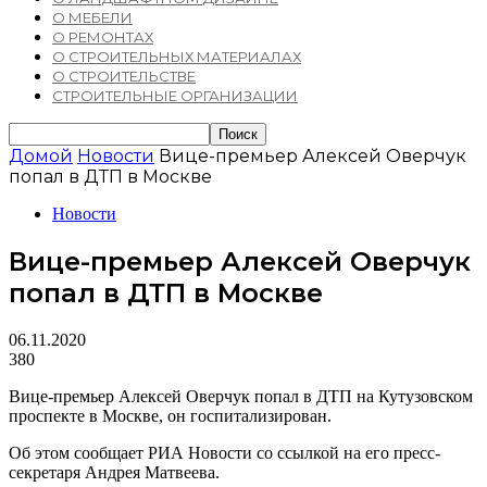
О МЕБЕЛИ
О РЕМОНТАХ
О СТРОИТЕЛЬНЫХ МАТЕРИАЛАХ
О СТРОИТЕЛЬСТВЕ
СТРОИТЕЛЬНЫЕ ОРГАНИЗАЦИИ
Домой
Новости
Вице-премьер Алексей Оверчук
попал в ДТП в Москве
Новости
Вице-премьер Алексей Оверчук
попал в ДТП в Москве
06.11.2020
380
Вице-премьер Алексей Оверчук попал в ДТП на Кутузовском
проспекте в Москве, он госпитализирован.
Об этом сообщает РИА Новости со ссылкой на его пресс-
секретаря Андрея Матвеева.