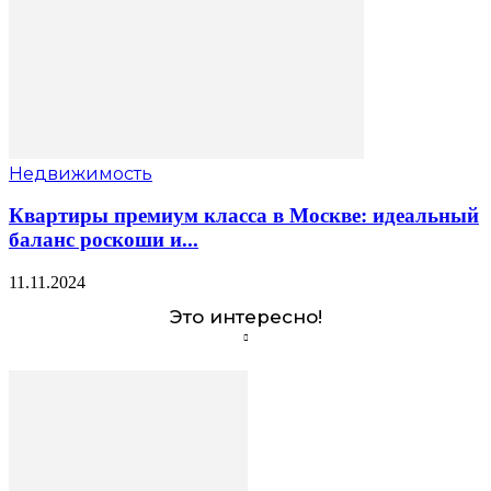
Недвижимость
Квартиры премиум класса в Москве: идеальный
баланс роскоши и...
11.11.2024
Это интересно!