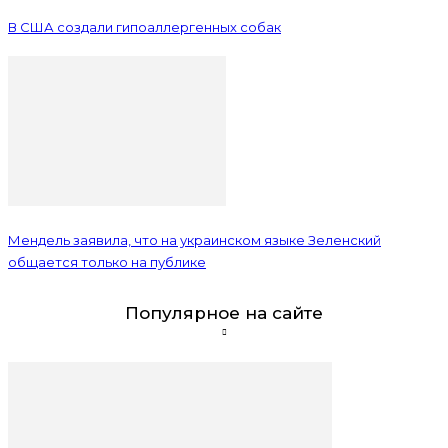
В США создали гипоаллергенных собак
Мендель заявила, что на украинском языке Зеленский
общается только на публике
Популярное на сайте