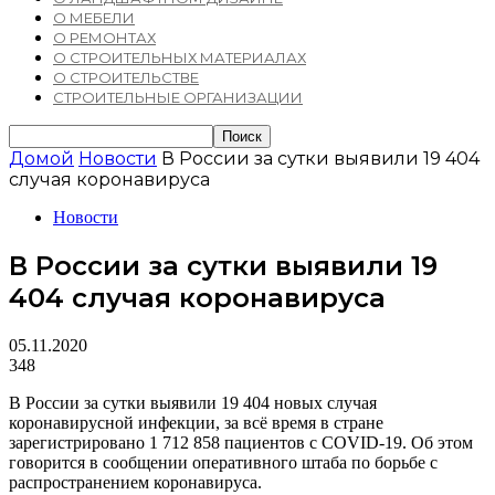
О МЕБЕЛИ
О РЕМОНТАХ
О СТРОИТЕЛЬНЫХ МАТЕРИАЛАХ
О СТРОИТЕЛЬСТВЕ
СТРОИТЕЛЬНЫЕ ОРГАНИЗАЦИИ
Домой
Новости
В России за сутки выявили 19 404
случая коронавируса
Новости
В России за сутки выявили 19
404 случая коронавируса
05.11.2020
348
В России за сутки выявили 19 404 новых случая
коронавирусной инфекции, за всё время в стране
зарегистрировано 1 712 858 пациентов с COVID-19. Об этом
говорится в сообщении оперативного штаба по борьбе с
распространением коронавируса.