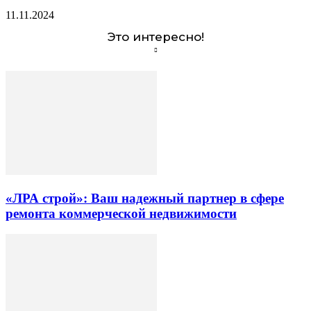
11.11.2024
Это интересно!
«ЛРА строй»: Ваш надежный партнер в сфере
ремонта коммерческой недвижимости