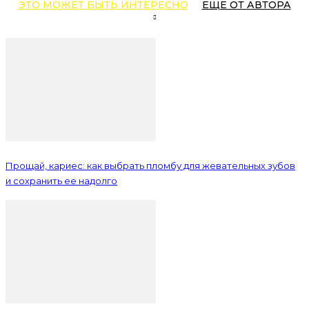
ЭТО МОЖЕТ БЫТЬ ИНТЕРЕСНО
ЕЩЕ ОТ АВТОРА
Прощай, кариес: как выбрать пломбу для жевательных зубов
и сохранить ее надолго