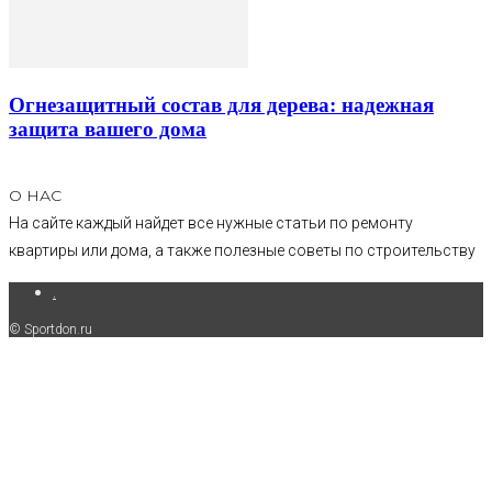
Огнезащитный состав для дерева: надежная
защита вашего дома
О НАС
На сайте каждый найдет все нужные статьи по ремонту
квартиры или дома, а также полезные советы по строительству
.
© Sportdon.ru