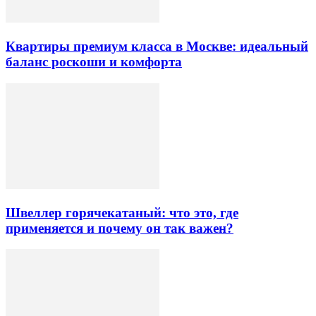
Квартиры премиум класса в Москве: идеальный
баланс роскоши и комфорта
Швеллер горячекатаный: что это, где
применяется и почему он так важен?