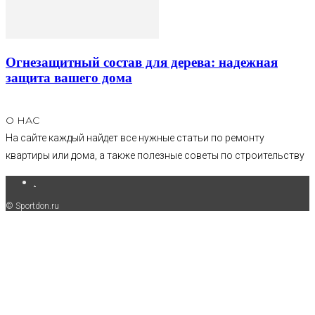
Огнезащитный состав для дерева: надежная
защита вашего дома
О НАС
На сайте каждый найдет все нужные статьи по ремонту
квартиры или дома, а также полезные советы по строительству
.
© Sportdon.ru