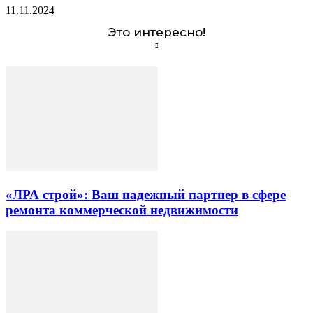
11.11.2024
Это интересно!
«ЛРА строй»: Ваш надежный партнер в сфере
ремонта коммерческой недвижимости