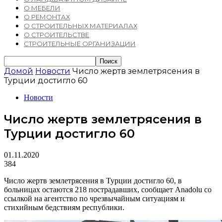
О МЕБЕЛИ
О РЕМОНТАХ
О СТРОИТЕЛЬНЫХ МАТЕРИАЛАХ
О СТРОИТЕЛЬСТВЕ
СТРОИТЕЛЬНЫЕ ОРГАНИЗАЦИИ
Домой
Новости
Число жертв землетрясения в
Турции достигло 60
Новости
Число жертв землетрясения в
Турции достигло 60
01.11.2020
384
Число жертв землетрясения в Турции достигло 60, в
больницах остаются 218 пострадавших, сообщает Anadolu со
ссылкой на агентство по чрезвычайным ситуациям и
стихийным бедствиям республики.