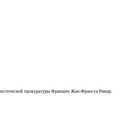
ористической прокуратуры Франции Жан-Франсуа Рикар.