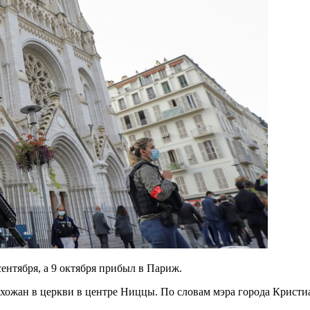
сентября, а 9 октября прибыл в Париж.
прихожан в церкви в центре Ниццы. По словам мэра города Крис