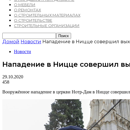
О МЕБЕЛИ
О РЕМОНТАХ
О СТРОИТЕЛЬНЫХ МАТЕРИАЛАХ
О СТРОИТЕЛЬСТВЕ
СТРОИТЕЛЬНЫЕ ОРГАНИЗАЦИИ
Домой
Новости
Нападение в Ницце совершил вых
Новости
Нападение в Ницце совершил вы
29.10.2020
458
Вооружённое нападение в церкви Нотр-Дам в Ницце совершил 