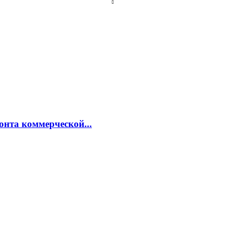
онта коммерческой...