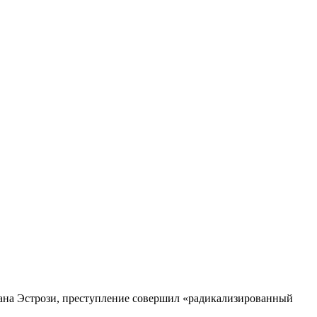
тиана Эстрози, преступление совершил «радикализированный