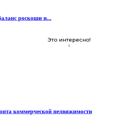
аланс роскоши и...
Это интересно!
монта коммерческой недвижимости