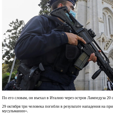
По его словам, он въехал в Италию через остров Лампедуза 20 
29 октября три человека погибли в результате нападения на 
мусульманин».