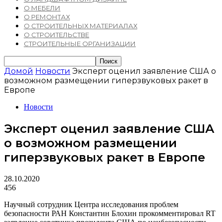
О МЕБЕЛИ
О РЕМОНТАХ
О СТРОИТЕЛЬНЫХ МАТЕРИАЛАХ
О СТРОИТЕЛЬСТВЕ
СТРОИТЕЛЬНЫЕ ОРГАНИЗАЦИИ
Домой
Новости
Эксперт оценил заявление США о
возможном размещении гиперзвуковых ракет в
Европе
Новости
Эксперт оценил заявление США
о возможном размещении
гиперзвуковых ракет в Европе
28.10.2020
456
Научный сотрудник Центра исследования проблем
безопасности РАН Константин Блохин прокомментировал RT