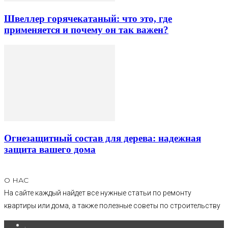
Швеллер горячекатаный: что это, где
применяется и почему он так важен?
Огнезащитный состав для дерева: надежная
защита вашего дома
О НАС
На сайте каждый найдет все нужные статьи по ремонту
квартиры или дома, а также полезные советы по строительству
.