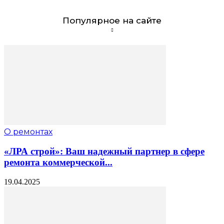
Популярное на сайте
О ремонтах
«ЛРА строй»: Ваш надежный партнер в сфере
ремонта коммерческой...
19.04.2025