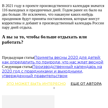
В 2021 году в проекте производственного календаря значатся
116 выходных и праздничных дней. Годом ранее их было на
два больше. Не исключено, что накануне каких-нибудь
праздников будут приняты постановления, которые внесут
коррективы и добавят в производственный календарь России
пару дней отдыха.
А вы за то, чтобы больше отдыхать или
работать?
Приметы весны 2020 для детей:
Предыдущая статья
как определить по природе, что нас ждет весной
Производственный календарь на
Следующая статья
2020 год с праздниками и выходными,
утвержденный правительством
ЭТО МОЖЕТ БЫТЬ ИНТЕРЕСНО
ЕЩЕ ОТ АВТОРА