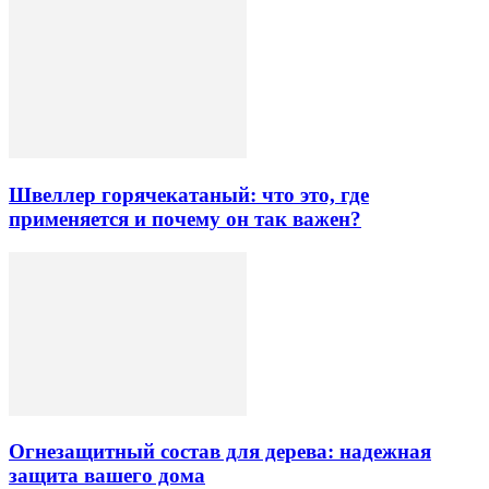
Швеллер горячекатаный: что это, где
применяется и почему он так важен?
Огнезащитный состав для дерева: надежная
защита вашего дома