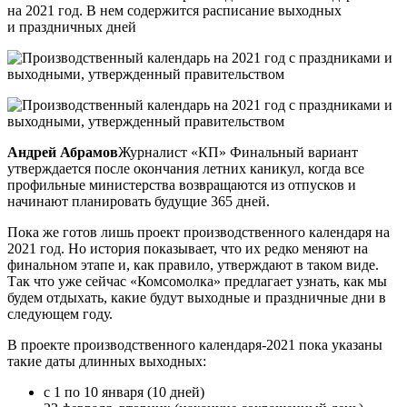
на 2021 год. В нем содержится расписание выходных
и праздничных дней
Андрей Абрамов
Журналист «КП» Финальный вариант
утверждается после окончания летних каникул, когда все
профильные министерства возвращаются из отпусков и
начинают планировать будущие 365 дней.
Пока же готов лишь проект производственного календаря на
2021 год. Но история показывает, что их редко меняют на
финальном этапе и, как правило, утверждают в таком виде.
Так что уже сейчас «Комсомолка» предлагает узнать, как мы
будем отдыхать, какие будут выходные и праздничные дни в
следующем году.
В проекте производственного календаря-2021 пока указаны
такие даты длинных выходных:
с 1 по 10 января (10 дней)