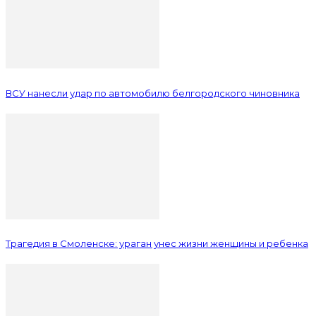
ВСУ нанесли удар по автомобилю белгородского чиновника
Трагедия в Смоленске: ураган унес жизни женщины и ребенка