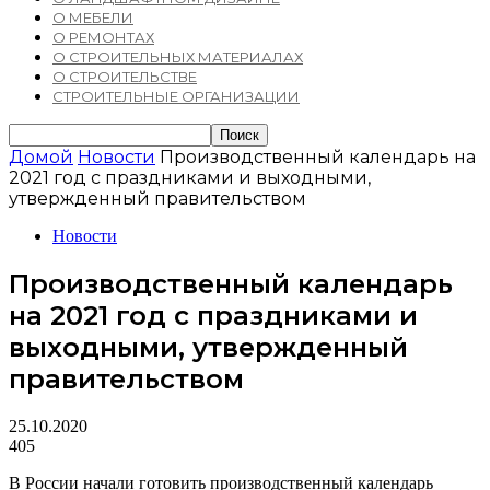
О МЕБЕЛИ
О РЕМОНТАХ
О СТРОИТЕЛЬНЫХ МАТЕРИАЛАХ
О СТРОИТЕЛЬСТВЕ
СТРОИТЕЛЬНЫЕ ОРГАНИЗАЦИИ
Домой
Новости
Производственный календарь на
2021 год с праздниками и выходными,
утвержденный правительством
Новости
Производственный календарь
на 2021 год с праздниками и
выходными, утвержденный
правительством
25.10.2020
405
В России начали готовить производственный календарь