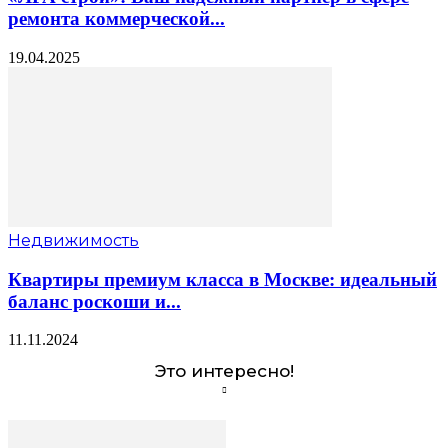
ремонта коммерческой...
19.04.2025
Недвижимость
Квартиры премиум класса в Москве: идеальный
баланс роскоши и...
11.11.2024
Это интересно!