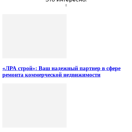
«ЛРА строй»: Ваш надежный партнер в сфере
ремонта коммерческой недвижимости