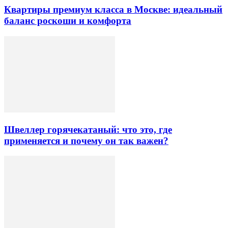
Квартиры премиум класса в Москве: идеальный
баланс роскоши и комфорта
Швеллер горячекатаный: что это, где
применяется и почему он так важен?