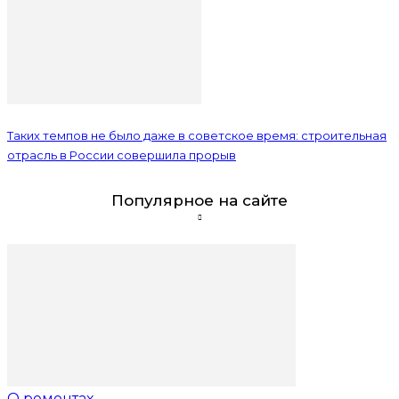
Таких темпов не было даже в советское время: строительная
отрасль в России совершила прорыв
Популярное на сайте
О ремонтах