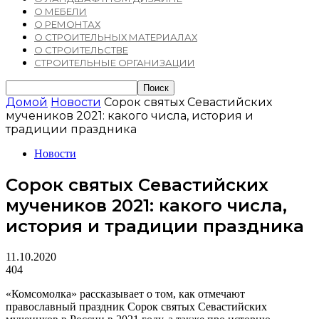
О МЕБЕЛИ
О РЕМОНТАХ
О СТРОИТЕЛЬНЫХ МАТЕРИАЛАХ
О СТРОИТЕЛЬСТВЕ
СТРОИТЕЛЬНЫЕ ОРГАНИЗАЦИИ
Домой
Новости
Сорок святых Севастийских
мучеников 2021: какого числа, история и
традиции праздника
Новости
Сорок святых Севастийских
мучеников 2021: какого числа,
история и традиции праздника
11.10.2020
404
«Комсомолка» рассказывает о том, как отмечают
православный праздник Сорок святых Севастийских