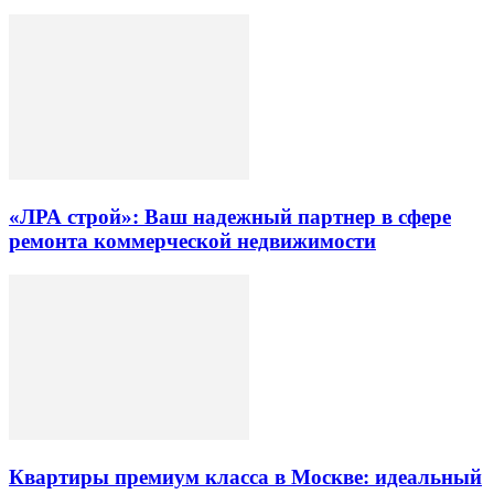
«ЛРА строй»: Ваш надежный партнер в сфере
ремонта коммерческой недвижимости
Квартиры премиум класса в Москве: идеальный