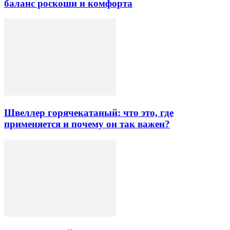
баланс роскоши и комфорта
Швеллер горячекатаный: что это, где
применяется и почему он так важен?