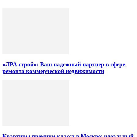
«ЛРА строй»: Ваш надежный партнер в сфере
ремонта коммерческой недвижимости
Квартиры премиум класса в Москве: идеальный