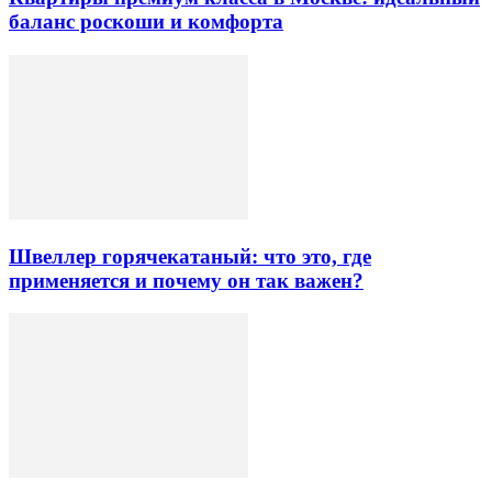
баланс роскоши и комфорта
Швеллер горячекатаный: что это, где
применяется и почему он так важен?