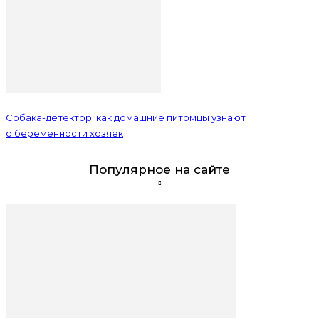
Собака-детектор: как домашние питомцы узнают
о беременности хозяек
Популярное на сайте