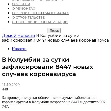
О МЕБЕЛИ
О РЕМОНТАХ
О СТРОИТЕЛЬНЫХ МАТЕРИАЛАХ
О СТРОИТЕЛЬСТВЕ
СТРОИТЕЛЬНЫЕ ОРГАНИЗАЦИИ
Домой
Новости
В Колумбии за сутки
зафиксировали 8447 новых случаев коронавируса
Новости
В Колумбии за сутки
зафиксировали 8447 новых
случаев коронавируса
11.10.2020
448
За прошедшие сутки общее число случаев заболевания
коронавирусом в Колумбии возросло на 8447 и достигло 902
747.