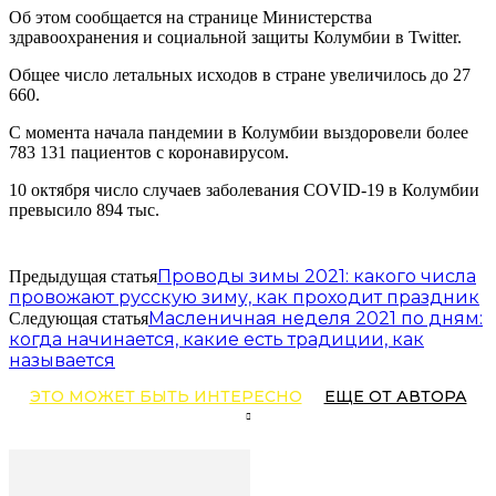
Об этом сообщается на странице Министерства
здравоохранения и социальной защиты Колумбии в Twitter.
Общее число летальных исходов в стране увеличилось до 27
660.
С момента начала пандемии в Колумбии выздоровели более
783 131 пациентов с коронавирусом.
10 октября число случаев заболевания COVID-19 в Колумбии
превысило 894 тыс.
Проводы зимы 2021: какого числа
Предыдущая статья
провожают русскую зиму, как проходит праздник
Масленичная неделя 2021 по дням:
Следующая статья
когда начинается, какие есть традиции, как
называется
ЭТО МОЖЕТ БЫТЬ ИНТЕРЕСНО
ЕЩЕ ОТ АВТОРА