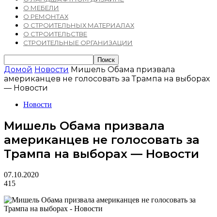
О МЕБЕЛИ
О РЕМОНТАХ
О СТРОИТЕЛЬНЫХ МАТЕРИАЛАХ
О СТРОИТЕЛЬСТВЕ
СТРОИТЕЛЬНЫЕ ОРГАНИЗАЦИИ
Домой
Новости
Мишель Обама призвала
американцев не голосовать за Трампа на выборах
— Новости
Новости
Мишель Обама призвала
американцев не голосовать за
Трампа на выборах — Новости
07.10.2020
415