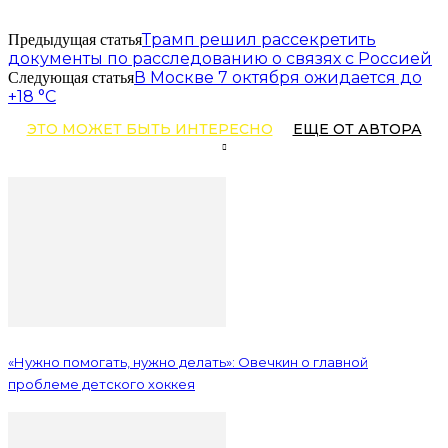
Трамп решил рассекретить
Предыдущая статья
документы по расследованию о связях с Россией
В Москве 7 октября ожидается до
Следующая статья
+18 °С
ЭТО МОЖЕТ БЫТЬ ИНТЕРЕСНО
ЕЩЕ ОТ АВТОРА
«Нужно помогать, нужно делать»: Овечкин о главной
проблеме детского хоккея