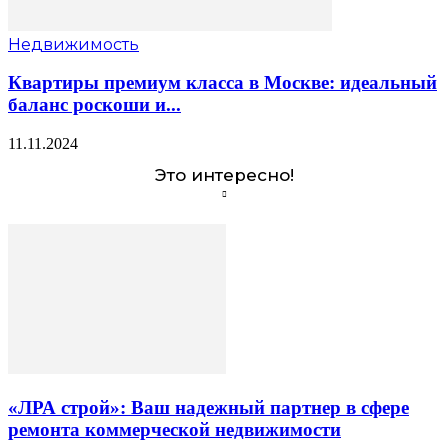
Недвижимость
Квартиры премиум класса в Москве: идеальный
баланс роскоши и...
11.11.2024
Это интересно!
«ЛРА строй»: Ваш надежный партнер в сфере
ремонта коммерческой недвижимости