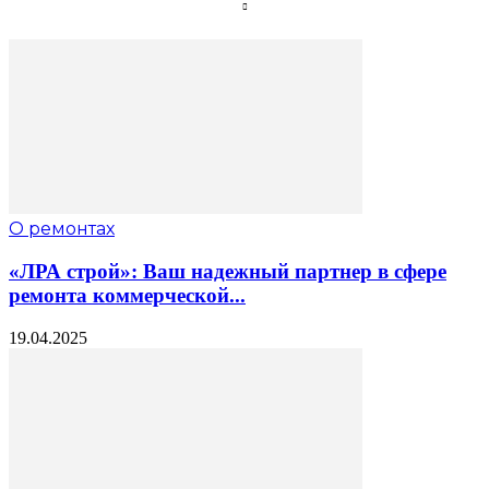
О ремонтах
«ЛРА строй»: Ваш надежный партнер в сфере
ремонта коммерческой...
19.04.2025