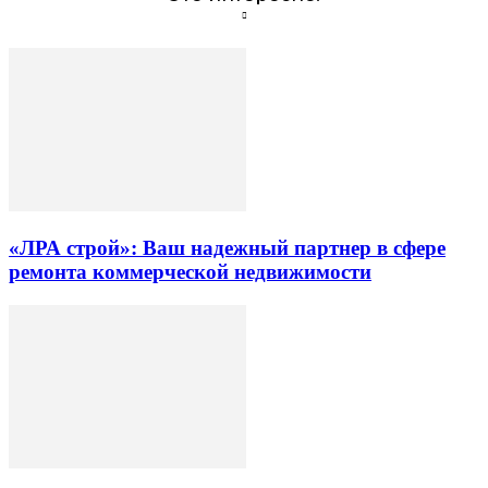
«ЛРА строй»: Ваш надежный партнер в сфере
ремонта коммерческой недвижимости