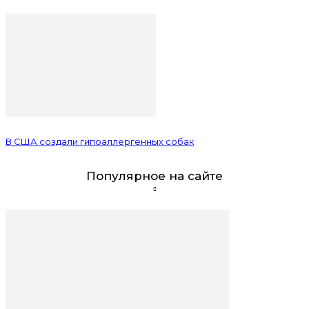
В США создали гипоаллергенных собак
Популярное на сайте