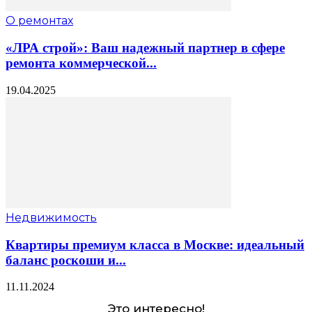
О ремонтах
«ЛРА строй»: Ваш надежный партнер в сфере
ремонта коммерческой...
19.04.2025
Недвижимость
Квартиры премиум класса в Москве: идеальный
баланс роскоши и...
11.11.2024
Это интересно!