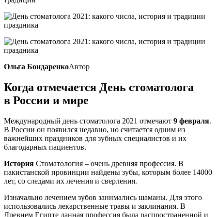
Ольга Бондаренко
Автор
Когда отмечается День стоматолога
в России и мире
Международный день стоматолога 2021 отмечают
9 февраля
.
В России он появился недавно, но считается одним из
важнейших праздников для зубных специалистов и их
благодарных пациентов.
История
Стоматология – очень древняя профессия. В
пакистанской провинции найдены зубы, которым более 14000
лет, со следами их лечения и сверления.
Изначально лечением зубов занимались шаманы. Для этого
использовались лекарственные травы и заклинания. В
Древнем Египте данная профессия была распространенной и