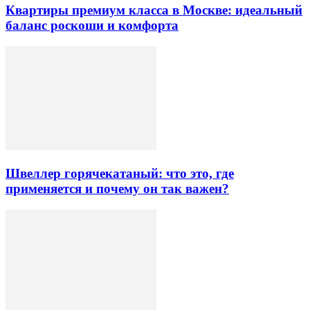
Квартиры премиум класса в Москве: идеальный
баланс роскоши и комфорта
Швеллер горячекатаный: что это, где
применяется и почему он так важен?