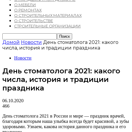
О МЕБЕЛИ
О РЕМОНТАХ
О СТРОИТЕЛЬНЫХ МАТЕРИАЛАХ
О СТРОИТЕЛЬСТВЕ
СТРОИТЕЛЬНЫЕ ОРГАНИЗАЦИИ
Домой
Новости
День стоматолога 2021: какого
числа, история и традиции праздника
Новости
День стоматолога 2021: какого
числа, история и традиции
праздника
06.10.2020
466
День стоматолога 2021 в России и мире — праздник врачей,
благодаря которым наша улыбка всегда будет красивой, а зубы
здоровыми. Узнаем, какова история данного праздника и его
традиции