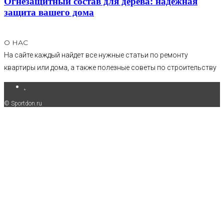
Огнезащитный состав для дерева: надежная
защита вашего дома
О НАС
На сайте каждый найдет все нужные статьи по ремонту
квартиры или дома, а также полезные советы по строительству
.
© Sportdon.ru