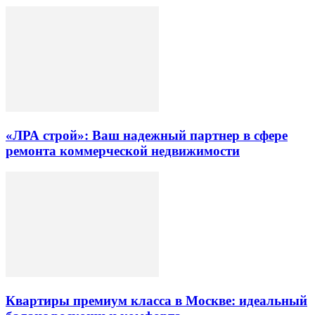
«ЛРА строй»: Ваш надежный партнер в сфере
ремонта коммерческой недвижимости
Квартиры премиум класса в Москве: идеальный