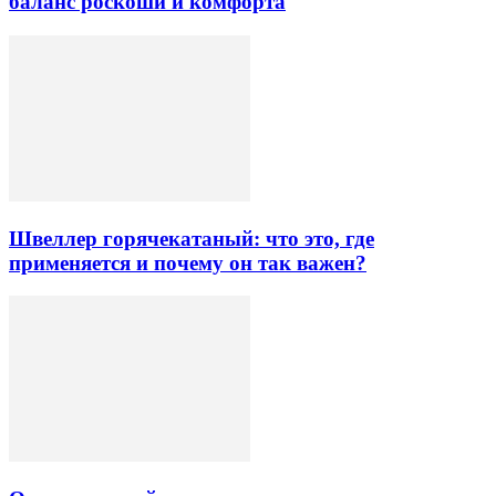
баланс роскоши и комфорта
Швеллер горячекатаный: что это, где
применяется и почему он так важен?