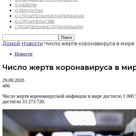
О МЕБЕЛИ
О РЕМОНТАХ
О СТРОИТЕЛЬНЫХ МАТЕРИАЛАХ
О СТРОИТЕЛЬСТВЕ
СТРОИТЕЛЬНЫЕ ОРГАНИЗАЦИИ
Домой
Новости
Число жертв коронавируса в мире
Новости
Число жертв коронавируса в мир
29.09.2020
406
Число жертв коронавирусной инфекции в мире достигло 1 000 
достигло 33 273 720.