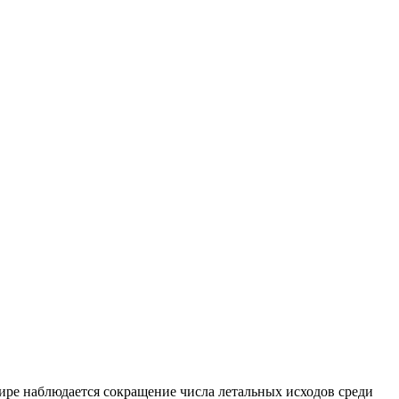
ире наблюдается сокращение числа летальных исходов среди