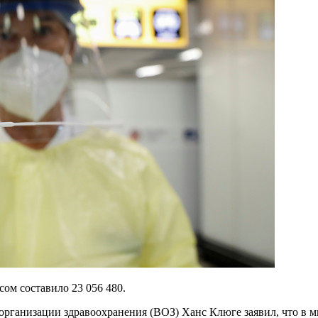
ом составило 23 056 480.
рганизации здравоохранения (ВОЗ) Ханс Клюге заявил, что в м