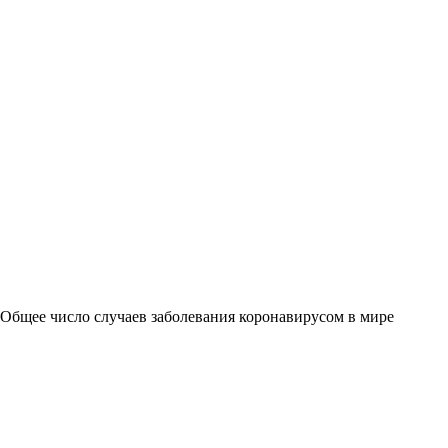
 Общее число случаев заболевания коронавирусом в мире