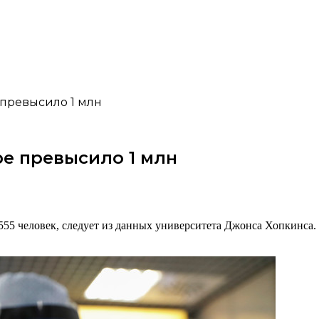
 превысило 1 млн
е превысило 1 млн
555 человек, следует из данных университета Джонса Хопкинса.