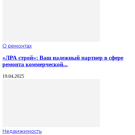
О ремонтах
«ЛРА строй»: Ваш надежный партнер в сфере
ремонта коммерческой...
19.04.2025
Недвижимость