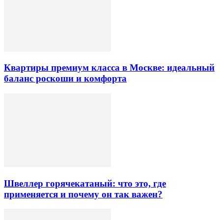
Квартиры премиум класса в Москве: идеальный
баланс роскоши и комфорта
Швеллер горячекатаный: что это, где
применяется и почему он так важен?