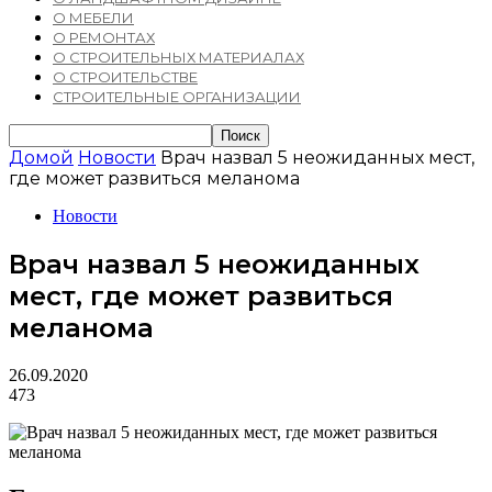
О МЕБЕЛИ
О РЕМОНТАХ
О СТРОИТЕЛЬНЫХ МАТЕРИАЛАХ
О СТРОИТЕЛЬСТВЕ
СТРОИТЕЛЬНЫЕ ОРГАНИЗАЦИИ
Домой
Новости
Врач назвал 5 неожиданных мест,
где может развиться меланома
Новости
Врач назвал 5 неожиданных
мест, где может развиться
меланома
26.09.2020
473