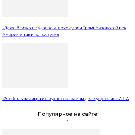
«Даже близко не удалось»: почему при Трампе «золотой век
Америки» так и не наступил
«Это большая игра и шоу»: кто на самом деле управляет США
Популярное на сайте