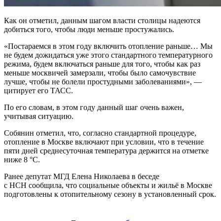
Как он отметил, данным шагом власти столицы надеются
добиться того, чтобы люди меньше простужались.
«Постараемся в этом году включить отопление раньше… Мы
не будем дожидаться уже этого стандартного температурного
режима, будем включаться раньше для того, чтобы как раз
меньше москвичей замерзали, чтобы было самочувствие
лучше, чтобы не болели простудными заболеваниями», —
цитирует его ТАСС.
По его словам, в этом году данный шаг очень важен,
учитывая ситуацию.
Собянин отметил, что, согласно стандартной процедуре,
отопление в Москве включают при условии, что в течение
пяти дней среднесуточная температура держится на отметке
ниже 8 °С.
Ранее депутат МГД Елена Николаева в беседе
с НСН сообщила, что социальные объекты и жильё в Москве
подготовлены к отопительному сезону в установленный срок.