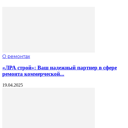
О ремонтах
«ЛРА строй»: Ваш надежный партнер в сфере
ремонта коммерческой...
19.04.2025