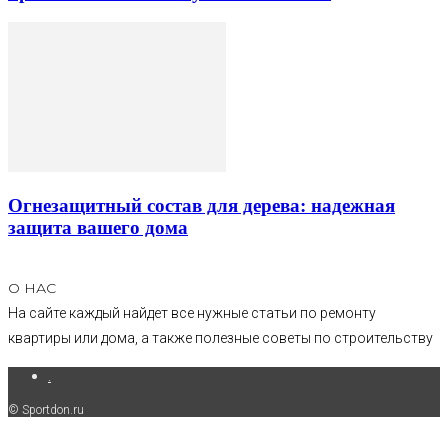
Огнезащитный состав для дерева: надежная
защита вашего дома
О НАС
На сайте каждый найдет все нужные статьи по ремонту
квартиры или дома, а также полезные советы по строительству
.
© Sportdon.ru