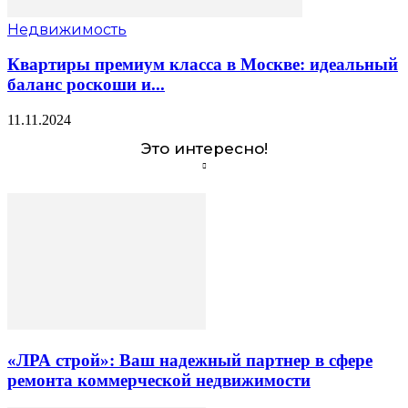
Недвижимость
Квартиры премиум класса в Москве: идеальный
баланс роскоши и...
11.11.2024
Это интересно!
«ЛРА строй»: Ваш надежный партнер в сфере
ремонта коммерческой недвижимости