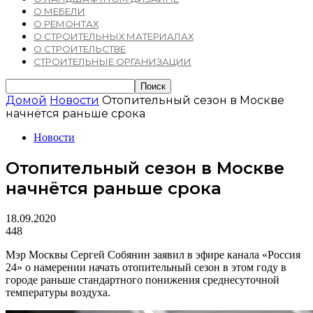
О МЕБЕЛИ
О РЕМОНТАХ
О СТРОИТЕЛЬНЫХ МАТЕРИАЛАХ
О СТРОИТЕЛЬСТВЕ
СТРОИТЕЛЬНЫЕ ОРГАНИЗАЦИИ
Домой
Новости
Отопительный сезон в Москве
начнётся раньше срока
Новости
Отопительный сезон в Москве
начнётся раньше срока
18.09.2020
448
Мэр Москвы Сергей Собянин заявил в эфире канала «Россия
24» о намерении начать отопительный сезон в этом году в
городе раньше стандартного понижения среднесуточной
температуры воздуха.