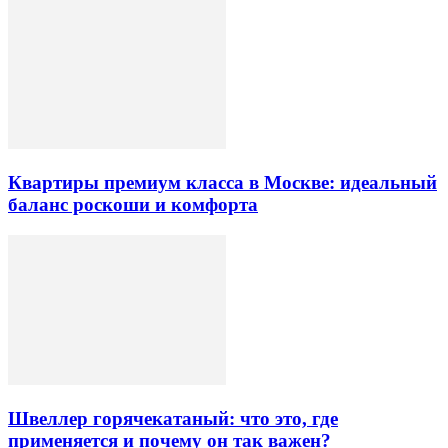
Квартиры премиум класса в Москве: идеальный
баланс роскоши и комфорта
Швеллер горячекатаный: что это, где
применяется и почему он так важен?