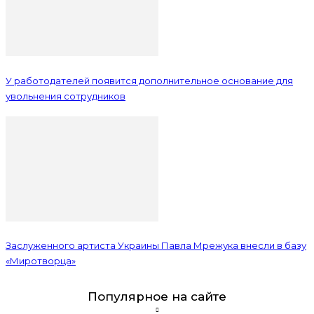
У работодателей появится дополнительное основание для
увольнения сотрудников
Заслуженного артиста Украины Павла Мрежука внесли в базу
«Миротворца»
Популярное на сайте