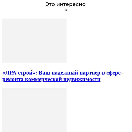
Это интересно!
«ЛРА строй»: Ваш надежный партнер в сфере
ремонта коммерческой недвижимости