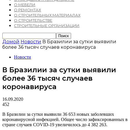
О МЕБЕЛИ
О РЕМОНТАХ
О СТРОИТЕЛЬНЫХ МАТЕРИАЛАХ
О СТРОИТЕЛЬСТВЕ
СТРОИТЕЛЬНЫЕ ОРГАНИЗАЦИИ
Домой
Новости
В Бразилии за сутки выявили
более 36 тысяч случаев коронавируса
Новости
В Бразилии за сутки выявили
более 36 тысяч случаев
коронавируса
16.09.2020
452
В Бразилии за сутки выявили 36 653 новых заболевших
коронавирусной инфекцией. Общее число зафиксированных в
стране случаев COVID-19 увеличилось до 4 382 263.