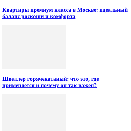
Квартиры премиум класса в Москве: идеальный
баланс роскоши и комфорта
Швеллер горячекатаный: что это, где
применяется и почему он так важен?