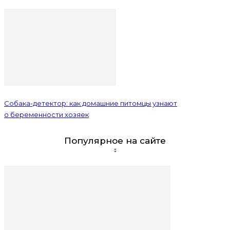
Собака-детектор: как домашние питомцы узнают
о беременности хозяек
Популярное на сайте