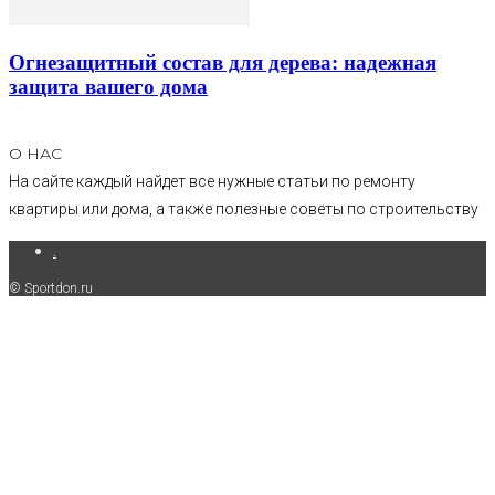
Огнезащитный состав для дерева: надежная
защита вашего дома
О НАС
На сайте каждый найдет все нужные статьи по ремонту
квартиры или дома, а также полезные советы по строительству
.
© Sportdon.ru