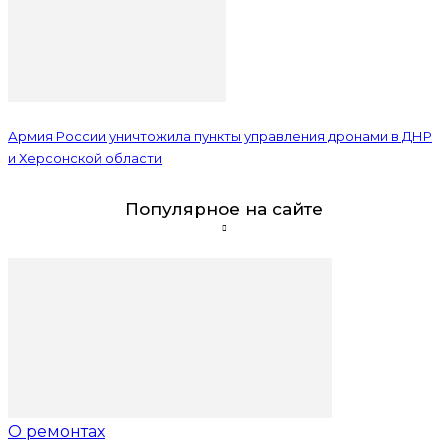
Армия России уничтожила пункты управления дронами в ДНР
и Херсонской области
Популярное на сайте
О ремонтах