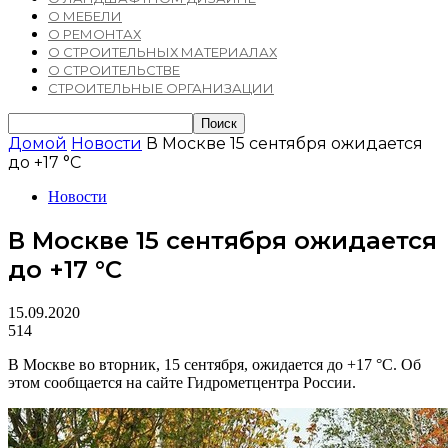
О МЕБЕЛИ
О РЕМОНТАХ
О СТРОИТЕЛЬНЫХ МАТЕРИАЛАХ
О СТРОИТЕЛЬСТВЕ
СТРОИТЕЛЬНЫЕ ОРГАНИЗАЦИИ
Домой
Новости
В Москве 15 сентября ожидается
до +17 °С
Новости
В Москве 15 сентября ожидается
до +17 °С
15.09.2020
514
В Москве во вторник, 15 сентября, ожидается до +17 °С. Об
этом сообщается на сайте Гидрометцентра России.