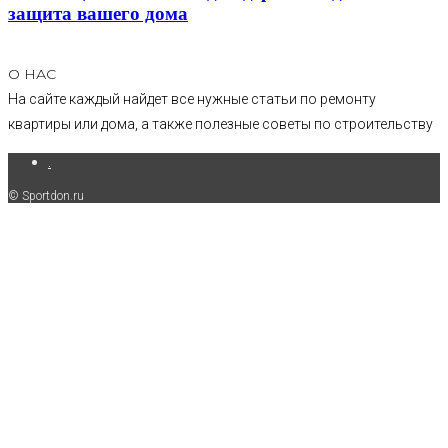
защита вашего дома
О НАС
На сайте каждый найдет все нужные статьи по ремонту
квартиры или дома, а также полезные советы по строительству
.
© Sportdon.ru