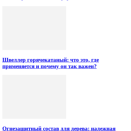
Швеллер горячекатаный: что это, где
применяется и почему он так важен?
Огнезащитный состав для дерева: надежная