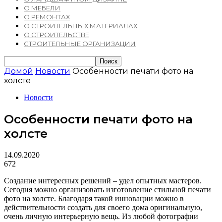
О МЕБЕЛИ
О РЕМОНТАХ
О СТРОИТЕЛЬНЫХ МАТЕРИАЛАХ
О СТРОИТЕЛЬСТВЕ
СТРОИТЕЛЬНЫЕ ОРГАНИЗАЦИИ
Домой
Новости
Особенности печати фото на
холсте
Новости
Особенности печати фото на
холсте
14.09.2020
672
Создание интересных решений – удел опытных мастеров.
Сегодня можно организовать изготовление стильной печати
фото на холсте.
Благодаря такой инновации можно в
действительности создать для своего дома оригинальную,
очень личную интерьерную вещь. Из любой фотографии