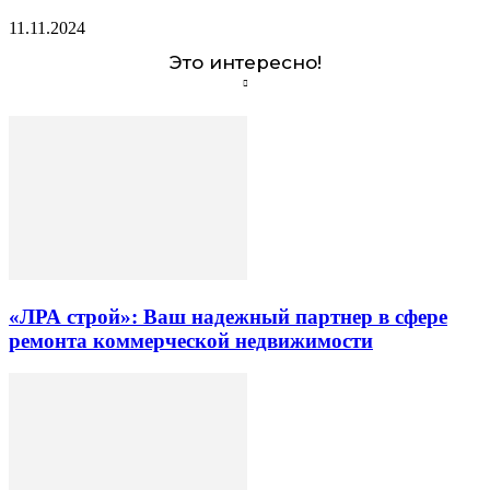
11.11.2024
Это интересно!
«ЛРА строй»: Ваш надежный партнер в сфере
ремонта коммерческой недвижимости