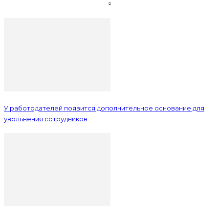
У работодателей появится дополнительное основание для
увольнения сотрудников