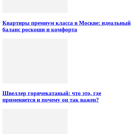
Квартиры премиум класса в Москве: идеальный
баланс роскоши и комфорта
Швеллер горячекатаный: что это, где
применяется и почему он так важен?