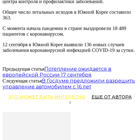
центра контроля и профилактики заболеваний.
Общее число летальных исходов в Южной Корее составило
363.
С момента начала пандемии в стране выздоровели 18 489
пациентов с коронавирусом.
12 сентября в Южной Корее выявили 136 новых случаев
заболевания коронавирусной инфекцией COVID-19 за сутки.
Потепление ожидается в
Предыдущая статья
европейской России 17 сентября
В Госдуме предложили разрешить
Следующая статья
управление автомобилем с 16 лет
ЭТО МОЖЕТ БЫТЬ ИНТЕРЕСНО
ЕЩЕ ОТ АВТОРА