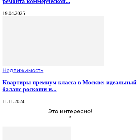
ремонта коммерческой...
19.04.2025
Недвижимость
Квартиры премиум класса в Москве: идеальный
баланс роскоши и...
11.11.2024
Это интересно!