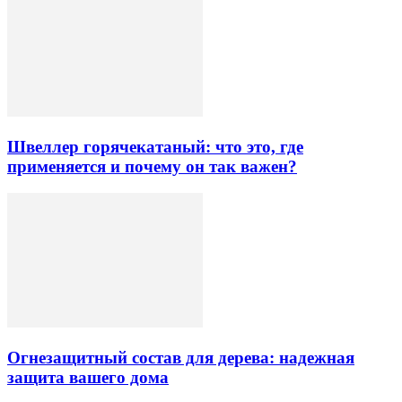
Швеллер горячекатаный: что это, где
применяется и почему он так важен?
Огнезащитный состав для дерева: надежная
защита вашего дома