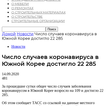
О МЕБЕЛИ
О РЕМОНТАХ
О СТРОИТЕЛЬНЫХ МАТЕРИАЛАХ
О СТРОИТЕЛЬСТВЕ
СТРОИТЕЛЬНЫЕ ОРГАНИЗАЦИИ
Домой
Новости
Число случаев коронавируса в
Южной Корее достигло 22 285
Новости
Число случаев коронавируса в
Южной Корее достигло 22 285
14.09.2020
481
За прошедшие сутки общее число случаев заболевания
коронавирусом в Южной Корее возросло на 109 и достигло 22
285.
Об этом сообщает ТАСС со ссылкой на данные местного