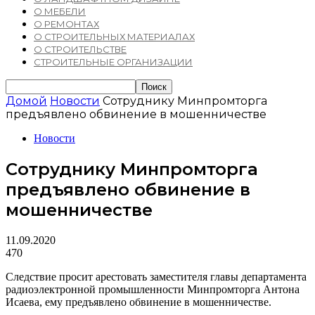
О МЕБЕЛИ
О РЕМОНТАХ
О СТРОИТЕЛЬНЫХ МАТЕРИАЛАХ
О СТРОИТЕЛЬСТВЕ
СТРОИТЕЛЬНЫЕ ОРГАНИЗАЦИИ
Домой
Новости
Сотруднику Минпромторга
предъявлено обвинение в мошенничестве
Новости
Сотруднику Минпромторга
предъявлено обвинение в
мошенничестве
11.09.2020
470
Следствие просит арестовать заместителя главы департамента
радиоэлектронной промышленности Минпромторга Антона
Исаева, ему предъявлено обвинение в мошенничестве.