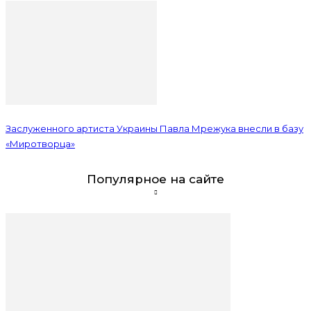
Заслуженного артиста Украины Павла Мрежука внесли в базу
«Миротворца»
Популярное на сайте