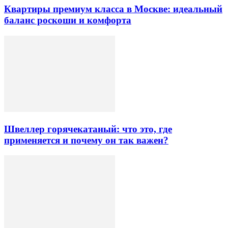
Квартиры премиум класса в Москве: идеальный
баланс роскоши и комфорта
Швеллер горячекатаный: что это, где
применяется и почему он так важен?