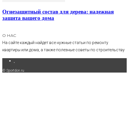
Огнезащитный состав для дерева: надежная
защита вашего дома
О НАС
На сайте каждый найдет все нужные статьи по ремонту
квартиры или дома, а также полезные советы по строительству
.
© Sportdon.ru