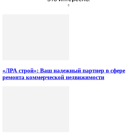
«ЛРА строй»: Ваш надежный партнер в сфере
ремонта коммерческой недвижимости