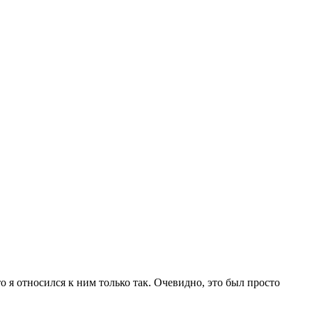
 я относился к ним только так. Очевидно, это был просто