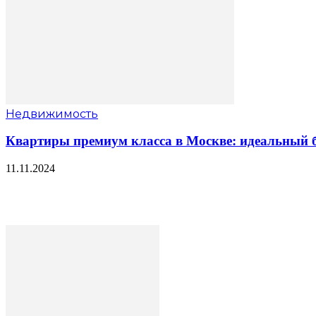
Недвижимость
Квартиры премиум класса в Москве: идеальный б
11.11.2024