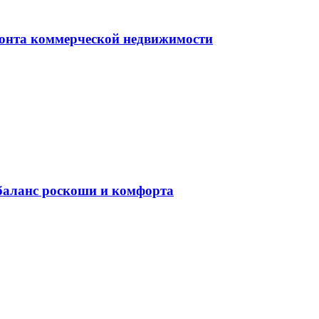
монта коммерческой недвижимости
баланс роскоши и комфорта