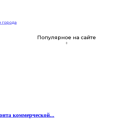
е города
Популярное на сайте
онта коммерческой...