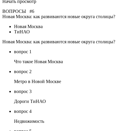
Начать просмотр
ВОПРОСЫ #6
Новая Москва: как развиваются новые округа столицы?
Новая Москва
ТиНАО
Новая Москва: как развиваются новые округа столицы?
вопрос 1
Что такое Новая Москва
вопрос 2
Метро в Новой Москве
вопрос 3
Дороги ТиНАО
вопрос 4
Недвижимость