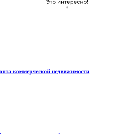
Это интересно!
монта коммерческой недвижимости