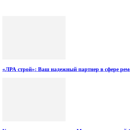
«ЛРА строй»: Ваш надежный партнер в сфере ре