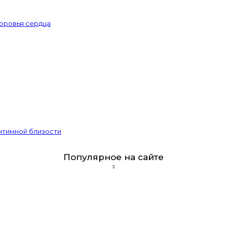
доровья сердца
интимной близости
Популярное на сайте