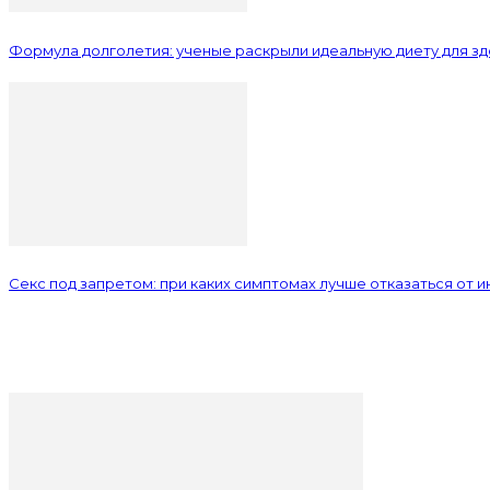
Формула долголетия: ученые раскрыли идеальную диету для з
Секс под запретом: при каких симптомах лучше отказаться от 