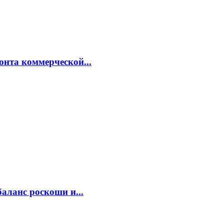
онта коммерческой...
аланс роскоши и...