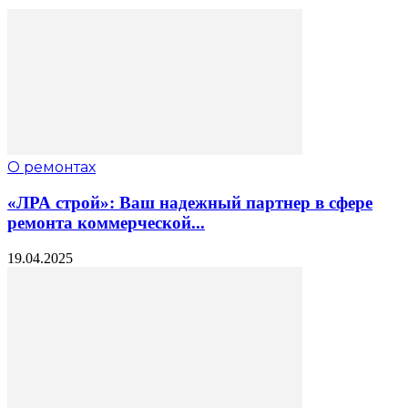
О ремонтах
«ЛРА строй»: Ваш надежный партнер в сфере
ремонта коммерческой...
19.04.2025