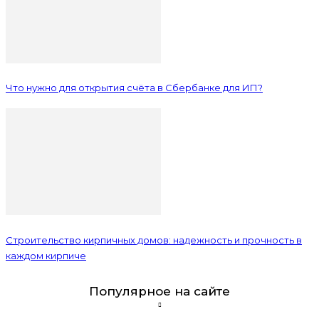
Что нужно для открытия счёта в Сбербанке для ИП?
Строительство кирпичных домов: надежность и прочность в
каждом кирпиче
Популярное на сайте