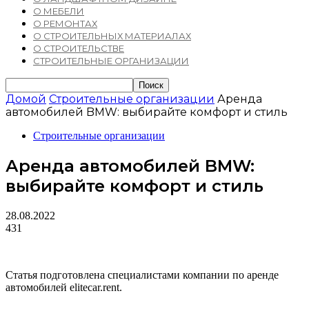
О МЕБЕЛИ
О РЕМОНТАХ
О СТРОИТЕЛЬНЫХ МАТЕРИАЛАХ
О СТРОИТЕЛЬСТВЕ
СТРОИТЕЛЬНЫЕ ОРГАНИЗАЦИИ
Домой
Строительные организации
Аренда
автомобилей BMW: выбирайте комфорт и стиль
Строительные организации
Аренда автомобилей BMW:
выбирайте комфорт и стиль
28.08.2022
431
Статья подготовлена специалистами компании по аренде
автомобилей elitecar.rent.