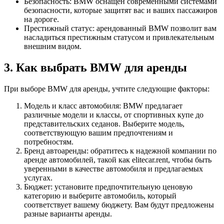
Безопасность: BMW оснащен современными системами
безопасности, которые защитят вас и ваших пассажиров
на дороге.
Престижный статус: арендованный BMW позволит вам
насладиться престижным статусом и привлекательным
внешним видом.
3. Как выбрать BMW для аренды
При выборе BMW для аренды, учтите следующие факторы:
Модель и класс автомобиля: BMW предлагает
различные модели и классы, от спортивных купе до
представительских седанов. Выберите модель,
соответствующую вашим предпочтениям и
потребностям.
Бренд автоаренды: обратитесь к надежной компании по
аренде автомобилей, такой как elitecar.rent, чтобы быть
уверенными в качестве автомобиля и предлагаемых
услугах.
Бюджет: установите предпочтительную ценовую
категорию и выберите автомобиль, который
соответствует вашему бюджету. Вам будут предложены
разные варианты аренды.