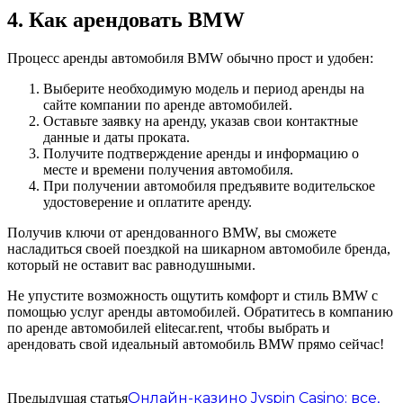
4. Как арендовать BMW
Процесс аренды автомобиля BMW обычно прост и удобен:
Выберите необходимую модель и период аренды на
сайте компании по аренде автомобилей.
Оставьте заявку на аренду, указав свои контактные
данные и даты проката.
Получите подтверждение аренды и информацию о
месте и времени получения автомобиля.
При получении автомобиля предъявите водительское
удостоверение и оплатите аренду.
Получив ключи от арендованного BMW, вы сможете
насладиться своей поездкой на шикарном автомобиле бренда,
который не оставит вас равнодушными.
Не упустите возможность ощутить комфорт и стиль BMW с
помощью услуг аренды автомобилей. Обратитесь в компанию
по аренде автомобилей elitecar.rent, чтобы выбрать и
арендовать свой идеальный автомобиль BMW прямо сейчас!
Онлайн-казино Jvspin Casino: все,
Предыдущая статья