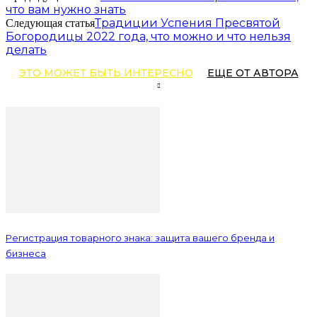
что вам нужно знать
Традиции Успения Пресвятой
Следующая статья
Богородицы 2022 года, что можно и что нельзя
делать
ЭТО МОЖЕТ БЫТЬ ИНТЕРЕСНО
ЕЩЕ ОТ АВТОРА
Регистрация товарного знака: защита вашего бренда и
бизнеса