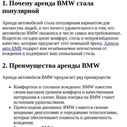
1. Почему аренда BMW стала
популярной
Аренда автомобилей стала популярным вариантом для
множества людей, и нет ничего удивительного в том, что
автомобили BMW оказались в числе самых востребованных.
Водители сегодня ценят комфорт, стиль и непревзойденное
качество, которые предлагает этот немецкий бренд.
Аренда
авто БМВ
подарит вам незабываемые впечатления от
вождения и подчеркнет ваш уникальный стиль.
2. Преимущества аренды BMW
Аренда автомобиля BMW предлагает ряд преимуществ:
Комфортное и стильное вождение: BMW известен
своим высоким уровнем комфорта и качественным
материалам в салоне. Ваша поездка на BMW станет
истинным удовольствием.
Превосходная динамика: BMW славится своими
мощными двигателями и передовыми технологиями,
которые обеспечивают плавность и динамичность
вождения.