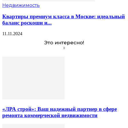
Недвижимость
Квартиры премиум класса в Москве: идеальный
баланс роскоши и...
11.11.2024
Это интересно!
«ЛРА строй»: Ваш надежный партнер в сфере
ремонта коммерческой недвижимости