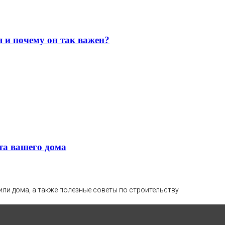
я и почему он так важен?
та вашего дома
или дома, а также полезные советы по строительству