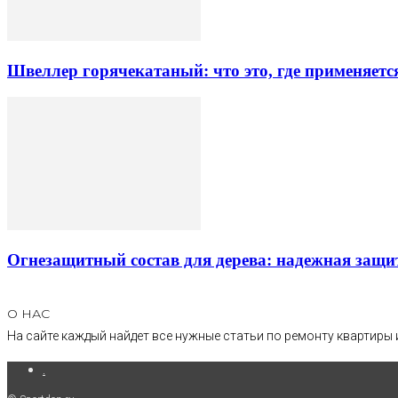
Швеллер горячекатаный: что это, где применяетс
Огнезащитный состав для дерева: надежная защи
О НАС
На сайте каждый найдет все нужные статьи по ремонту квартиры 
.