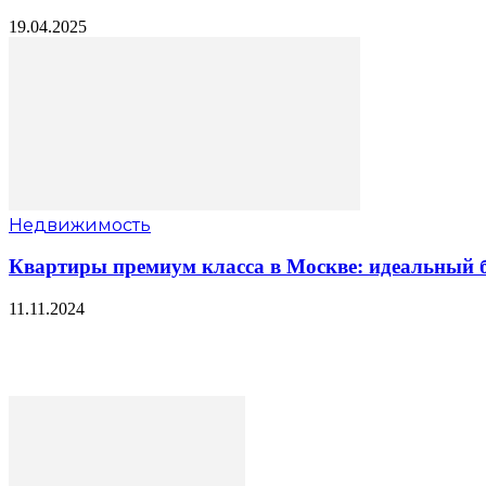
19.04.2025
Недвижимость
Квартиры премиум класса в Москве: идеальный б
11.11.2024