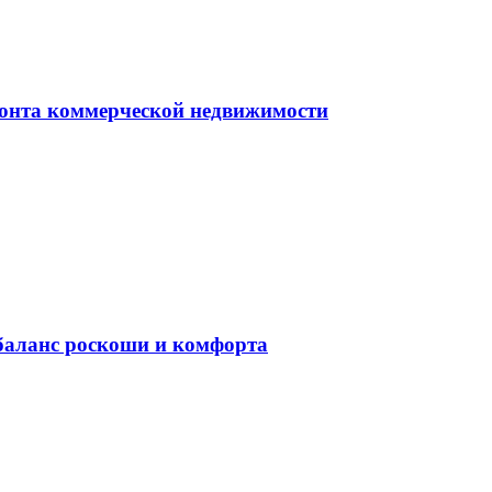
монта коммерческой недвижимости
баланс роскоши и комфорта