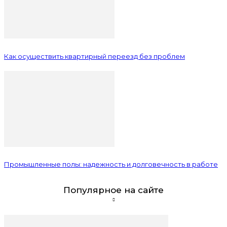
Как осуществить квартирный переезд без проблем
Промышленные полы: надежность и долговечность в работе
Популярное на сайте