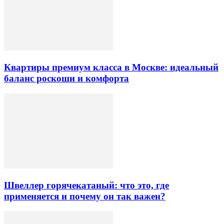
Квартиры премиум класса в Москве: идеальный
баланс роскоши и комфорта
Швеллер горячекатаный: что это, где
применяется и почему он так важен?