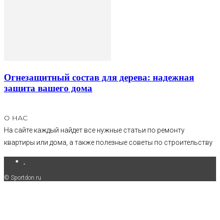
Огнезащитный состав для дерева: надежная
защита вашего дома
О НАС
На сайте каждый найдет все нужные статьи по ремонту
квартиры или дома, а также полезные советы по строительству
.
© Sportdon.ru