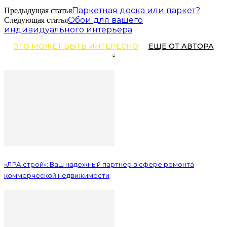
Паркетная доска или паркет?
Предыдущая статья
Обои для вашего
Следующая статья
индивидуального интерьера
ЭТО МОЖЕТ БЫТЬ ИНТЕРЕСНО
ЕЩЕ ОТ АВТОРА
«ЛРА строй»: Ваш надежный партнер в сфере ремонта
коммерческой недвижимости