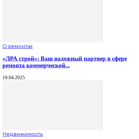
О ремонтах
«ЛРА строй»: Ваш надежный партнер в сфере
ремонта коммерческой...
19.04.2025
Недвижимость