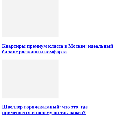
Квартиры премиум класса в Москве: идеальный
баланс роскоши и комфорта
Швеллер горячекатаный: что это, где
применяется и почему он так важен?