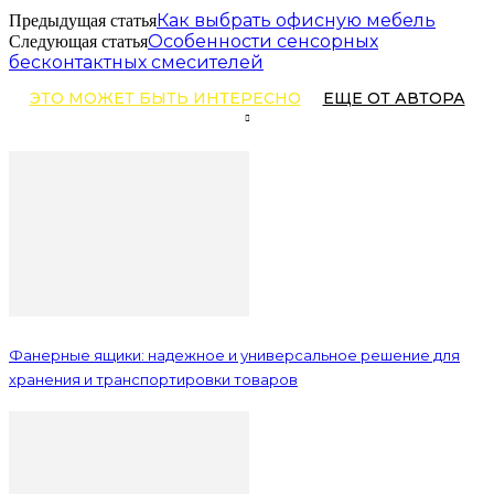
Как выбрать офисную мебель
Предыдущая статья
Особенности сенсорных
Следующая статья
бесконтактных смесителей
ЭТО МОЖЕТ БЫТЬ ИНТЕРЕСНО
ЕЩЕ ОТ АВТОРА
Фанерные ящики: надежное и универсальное решение для
хранения и транспортировки товаров