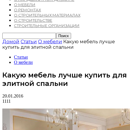
О МЕБЕЛИ
О РЕМОНТАХ
О СТРОИТЕЛЬНЫХ МАТЕРИАЛАХ
О СТРОИТЕЛЬСТВЕ
СТРОИТЕЛЬНЫЕ ОРГАНИЗАЦИИ
Домой
Статьи
О мебели
Какую мебель лучше
купить для элитной спальни
Статьи
О мебели
Какую мебель лучше купить для
элитной спальни
20.01.2016
1111