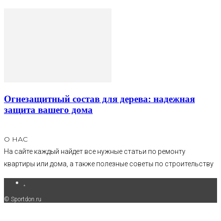
Огнезащитный состав для дерева: надежная
защита вашего дома
О НАС
На сайте каждый найдет все нужные статьи по ремонту
квартиры или дома, а также полезные советы по строительству
.
© Sportdon.ru