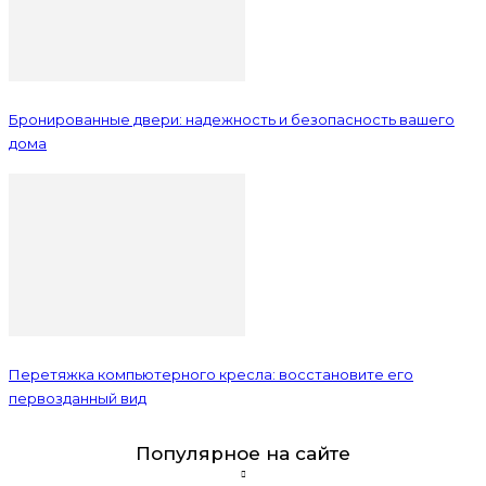
Бронированные двери: надежность и безопасность вашего
дома
Перетяжка компьютерного кресла: восстановите его
первозданный вид
Популярное на сайте