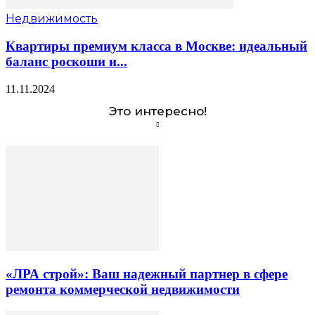
Недвижимость
Квартиры премиум класса в Москве: идеальный
баланс роскоши и...
11.11.2024
Это интересно!
«ЛРА строй»: Ваш надежный партнер в сфере
ремонта коммерческой недвижимости