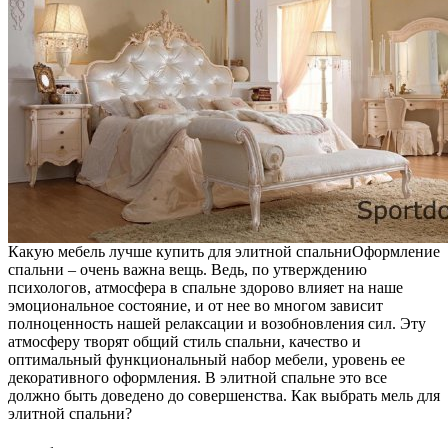
Какую мебель лучше купить для элитной спальни
Оформление
спальни – очень важна вещь. Ведь, по утверждению
психологов, атмосфера в спальне здорово влияет на наше
эмоциональное состояние, и от нее во многом зависит
полноценность нашей релаксации и возобновления сил. Эту
атмосферу творят общий стиль спальни, качество и
оптимальный функциональный набор мебели, уровень ее
декоративного оформления. В элитной спальне это все
должно быть доведено до совершенства. Как выбрать мель для
элитной спальни?