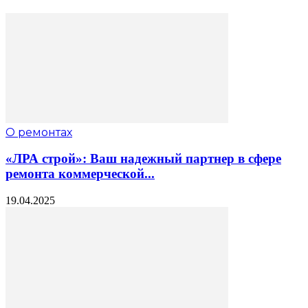
О ремонтах
«ЛРА строй»: Ваш надежный партнер в сфере
ремонта коммерческой...
19.04.2025