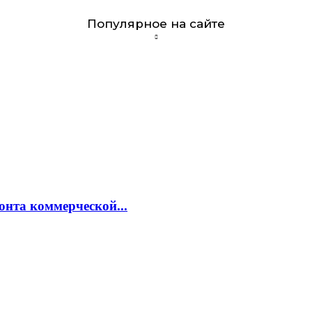
Популярное на сайте
онта коммерческой...