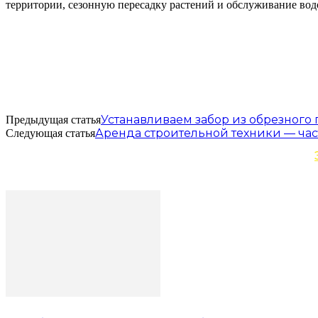
территории, сезонную пересадку растений и обслуживание вод
Устанавливаем забор из обрезного
Предыдущая статья
Аренда строительной техники — час
Следующая статья