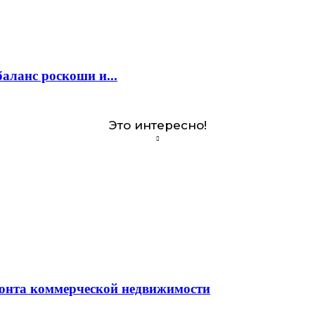
аланс роскоши и...
Это интересно!
монта коммерческой недвижимости