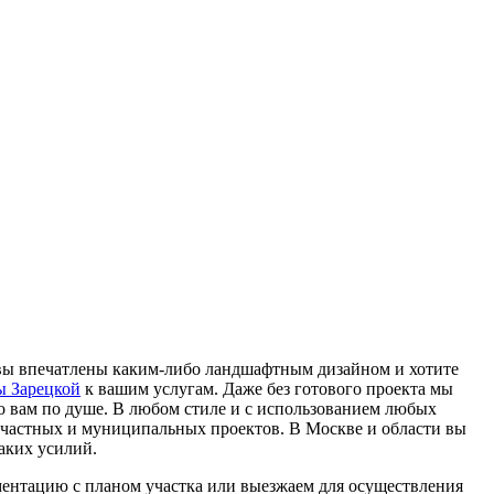
вы впечатлены каким-либо ландшафтным дизайном и хотите
ы Зарецкой
к вашим услугам. Даже без готового проекта мы
о вам по душе. В любом стиле и с использованием любых
частных и муниципальных проектов. В Москве и области вы
каких усилий.
ентацию с планом участка или выезжаем для осуществления