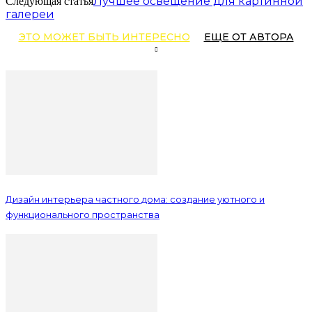
Лучшее освещение для картинной
Следующая статья
галереи
ЭТО МОЖЕТ БЫТЬ ИНТЕРЕСНО
ЕЩЕ ОТ АВТОРА
Дизайн интерьера частного дома: создание уютного и
функционального пространства