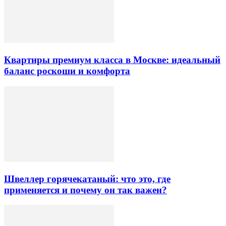
Квартиры премиум класса в Москве: идеальный
баланс роскоши и комфорта
Швеллер горячекатаный: что это, где
применяется и почему он так важен?