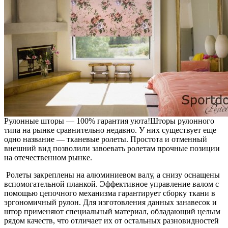
Рулонные шторы — 100% гарантия уюта!
Шторы рулонного
типа на рынке сравнительно недавно. У них существует еще
одно название — тканевые ролеты. Простота и отменный
внешний вид позволили завоевать ролетам прочные позиции
на отечественном рынке.
Ролеты закреплены на алюминиевом валу, а снизу оснащены
вспомогательной планкой. Эффективное управление валом с
помощью цепочного механизма гарантирует сборку ткани в
эргономичный рулон. Для изготовления данных занавесок и
штор применяют специальный материал, обладающий целым
рядом качеств, что отличает их от остальных разновидностей