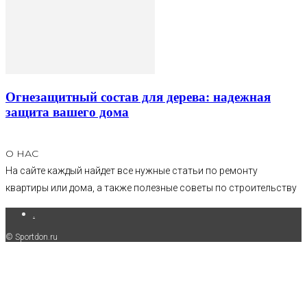
Огнезащитный состав для дерева: надежная
защита вашего дома
О НАС
На сайте каждый найдет все нужные статьи по ремонту
квартиры или дома, а также полезные советы по строительству
.
© Sportdon.ru