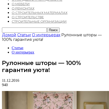
О МЕБЕЛИ
О РЕМОНТАХ
О СТРОИТЕЛЬНЫХ МАТЕРИАЛАХ
О СТРОИТЕЛЬСТВЕ
СТРОИТЕЛЬНЫЕ ОРГАНИЗАЦИИ
Домой
Статьи
О интерьерах
Рулонные шторы —
100% гарантия уюта!
Статьи
О интерьерах
Рулонные шторы — 100%
гарантия уюта!
11.12.2016
940