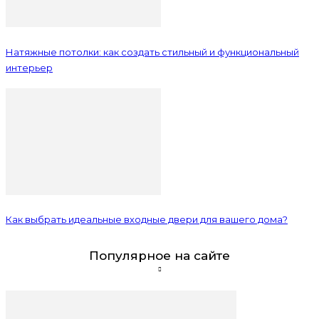
Натяжные потолки: как создать стильный и функциональный
интерьер
Как выбрать идеальные входные двери для вашего дома?
Популярное на сайте