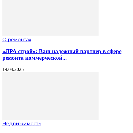
О ремонтах
«ЛРА строй»: Ваш надежный партнер в сфере
ремонта коммерческой...
19.04.2025
Недвижимость