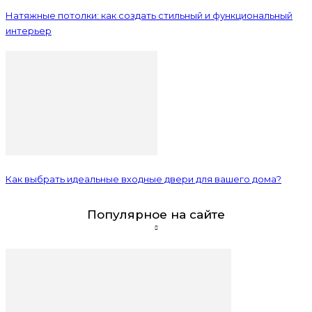
Натяжные потолки: как создать стильный и функциональный
интерьер
Как выбрать идеальные входные двери для вашего дома?
Популярное на сайте