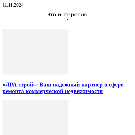
11.11.2024
Это интересно!
«ЛРА строй»: Ваш надежный партнер в сфере
ремонта коммерческой недвижимости