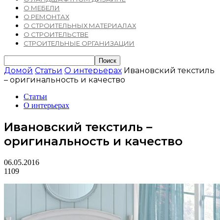
О МЕБЕЛИ
О РЕМОНТАХ
О СТРОИТЕЛЬНЫХ МАТЕРИАЛАХ
О СТРОИТЕЛЬСТВЕ
СТРОИТЕЛЬНЫЕ ОРГАНИЗАЦИИ
Домой
Статьи
О интерьерах
Ивановский текстиль
– оригинальность и качество
Статьи
О интерьерах
Ивановский текстиль –
оригинальность и качество
06.05.2016
1109