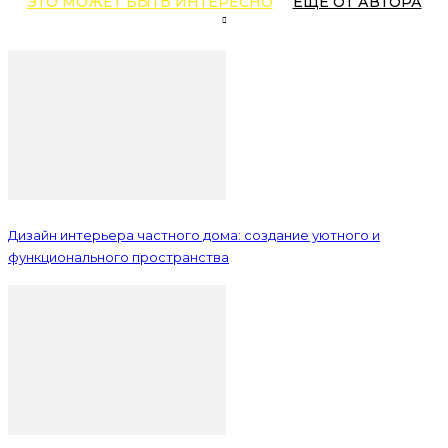
ЭТО МОЖЕТ БЫТЬ ИНТЕРЕСНО
ЕЩЕ ОТ АВТОРА
Дизайн интерьера частного дома: создание уютного и
функционального пространства