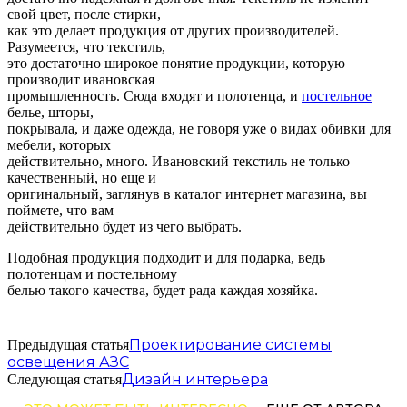
свой цвет, после стирки,
как это делает продукция от других производителей.
Разумеется, что текстиль,
это достаточно широкое понятие продукции, которую
производит ивановская
промышленность. Сюда входят и полотенца, и
постельное
белье, шторы,
покрывала, и даже одежда, не говоря уже о видах обивки для
мебели, которых
действительно, много. Ивановский текстиль не только
качественный, но еще и
оригинальный, заглянув в каталог интернет магазина, вы
поймете, что вам
действительно будет из чего выбрать.
Подобная продукция подходит и для подарка, ведь
полотенцам и постельному
белью такого качества, будет рада каждая хозяйка.
Проектирование системы
Предыдущая статья
освещения АЗС
Дизайн интерьера
Следующая статья