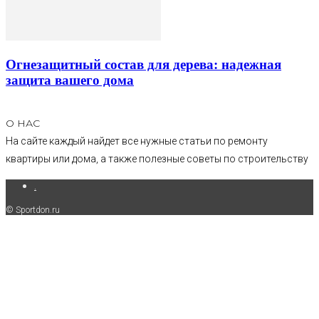
Огнезащитный состав для дерева: надежная
защита вашего дома
О НАС
На сайте каждый найдет все нужные статьи по ремонту
квартиры или дома, а также полезные советы по строительству
.
© Sportdon.ru