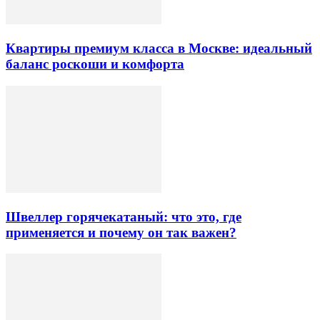
Квартиры премиум класса в Москве: идеальный
баланс роскоши и комфорта
Швеллер горячекатаный: что это, где
применяется и почему он так важен?