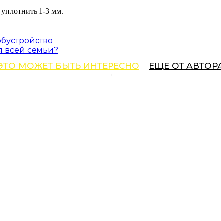
 уплотнить 1-3 мм.
обустройство
я всей семьи?
ЭТО МОЖЕТ БЫТЬ ИНТЕРЕСНО
ЕЩЕ ОТ АВТОР