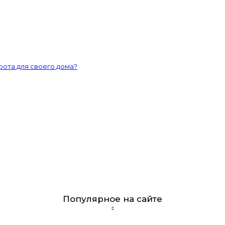
рота для своего дома?
Популярное на сайте