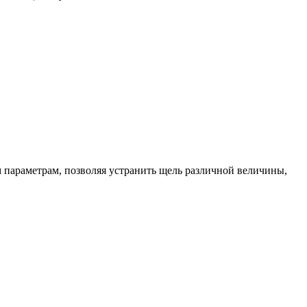
 параметрам, позволяя устранить щель различной величины,