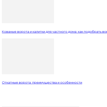
Кованые ворота и калитки для частного дома: как подобрать во
Откатные ворота: преимущества и особенности