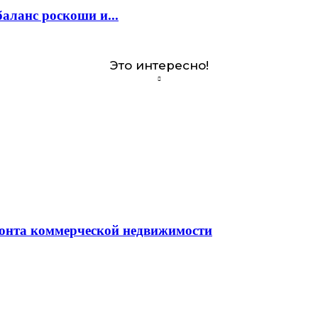
аланс роскоши и...
Это интересно!
монта коммерческой недвижимости