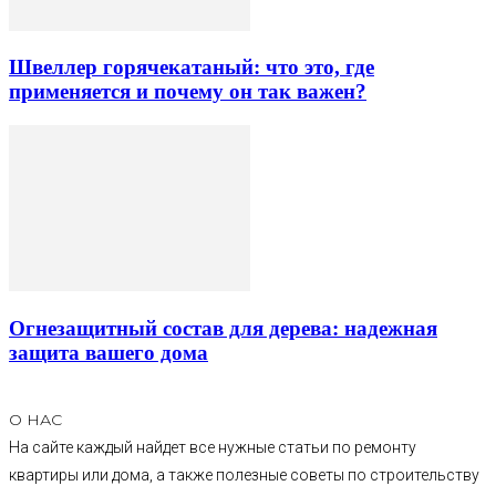
Швеллер горячекатаный: что это, где
применяется и почему он так важен?
Огнезащитный состав для дерева: надежная
защита вашего дома
О НАС
На сайте каждый найдет все нужные статьи по ремонту
квартиры или дома, а также полезные советы по строительству