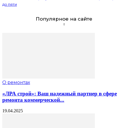
до пяти
Популярное на сайте
О ремонтах
«ЛРА строй»: Ваш надежный партнер в сфере
ремонта коммерческой...
19.04.2025