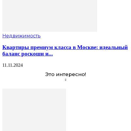
Недвижимость
Квартиры премиум класса в Москве: идеальный
баланс роскоши и...
11.11.2024
Это интересно!