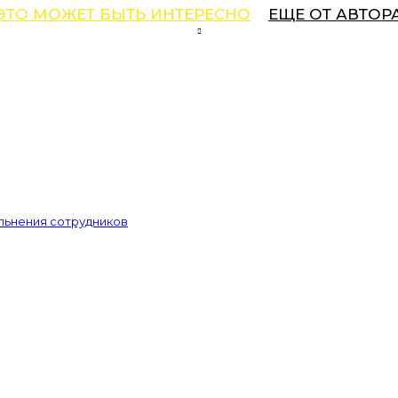
ЭТО МОЖЕТ БЫТЬ ИНТЕРЕСНО
ЕЩЕ ОТ АВТОР
льнения сотрудников