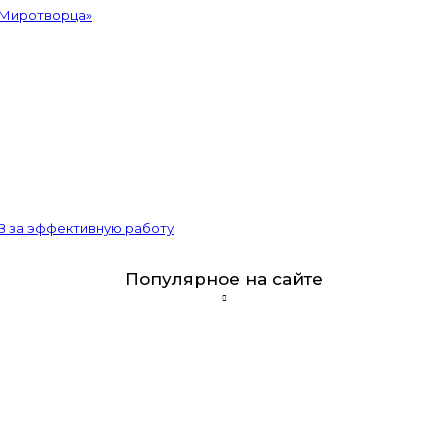
«Миротворца»
В за эффективную работу
Популярное на сайте