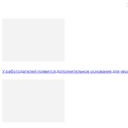
У работодателей появится дополнительное основание для уво