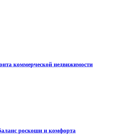
монта коммерческой недвижимости
баланс роскоши и комфорта