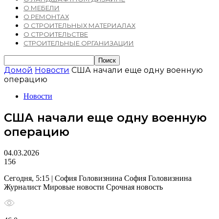
О МЕБЕЛИ
О РЕМОНТАХ
О СТРОИТЕЛЬНЫХ МАТЕРИАЛАХ
О СТРОИТЕЛЬСТВЕ
СТРОИТЕЛЬНЫЕ ОРГАНИЗАЦИИ
Домой
Новости
США начали еще одну военную
операцию
Новости
США начали еще одну военную
операцию
04.03.2026
156
Сегодня, 5:15 | София Головизнина София Головизнина
Журналист Мировые новости Срочная новость