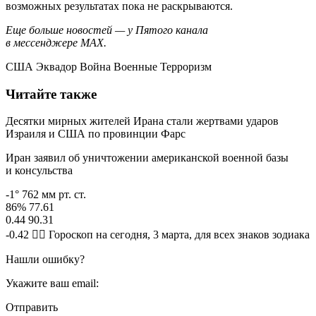
возможных результатах пока не раскрываются.
Еще больше новостей — у Пятого канала
в мессенджере MAX.
США Эквадор Война Военные Терроризм
Читайте также
Десятки мирных жителей Ирана стали жертвами ударов
Израиля и США по провинции Фарс
Иран заявил об уничтожении американской военной базы
и консульства
-1° 762 мм рт. ст.
86% 77.61
0.44 90.31
-0.42 🧙‍♀ Гороскоп на сегодня, 3 марта, для всех знаков зодиака
Нашли ошибку?
Укажите ваш email:
Отправить