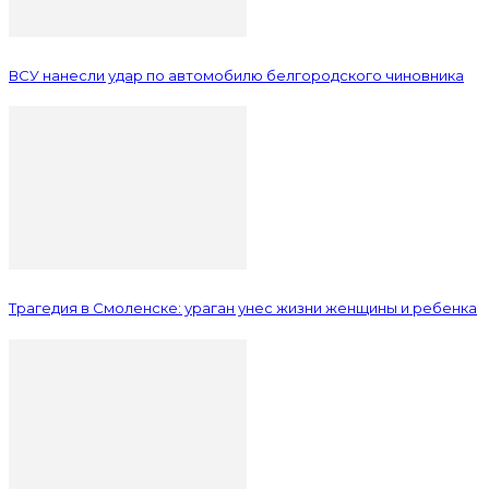
ВСУ нанесли удар по автомобилю белгородского чиновника
Трагедия в Смоленске: ураган унес жизни женщины и ребенка