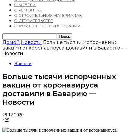
О МЕБЕЛИ
О РЕМОНТАХ
О СТРОИТЕЛЬНЫХ МАТЕРИАЛАХ
О СТРОИТЕЛЬСТВЕ
СТРОИТЕЛЬНЫЕ ОРГАНИЗАЦИИ
Домой
Новости
Больше тысячи испорченных
вакцин от коронавируса доставили в Баварию —
Новости
Новости
Больше тысячи испорченных
вакцин от коронавируса
доставили в Баварию —
Новости
28.12.2020
425