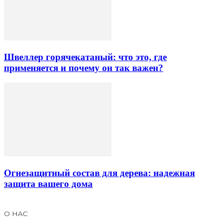
Швеллер горячекатаный: что это, где
применяется и почему он так важен?
Огнезащитный состав для дерева: надежная
защита вашего дома
О НАС