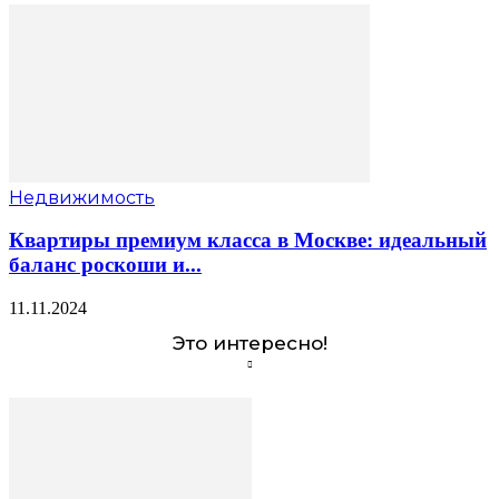
Недвижимость
Квартиры премиум класса в Москве: идеальный
баланс роскоши и...
11.11.2024
Это интересно!