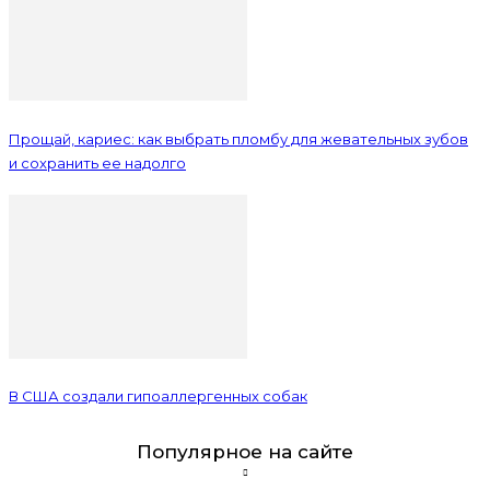
Прощай, кариес: как выбрать пломбу для жевательных зубов
и сохранить ее надолго
В США создали гипоаллергенных собак
Популярное на сайте