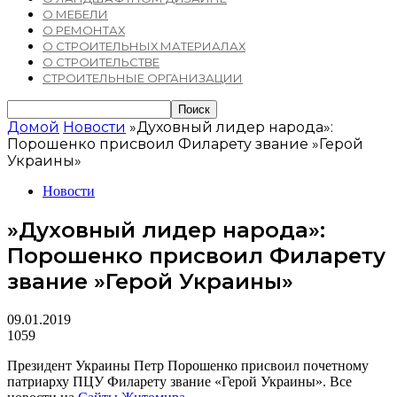
О МЕБЕЛИ
О РЕМОНТАХ
О СТРОИТЕЛЬНЫХ МАТЕРИАЛАХ
О СТРОИТЕЛЬСТВЕ
СТРОИТЕЛЬНЫЕ ОРГАНИЗАЦИИ
Домой
Новости
»Духовный лидер народа»:
Порошенко присвоил Филарету звание »Герой
Украины»
Новости
»Духовный лидер народа»:
Порошенко присвоил Филарету
звание »Герой Украины»
09.01.2019
1059
Президент Украины Петр Порошенко присвоил почетному
патриарху ПЦУ Филарету звание «Герой Украины». Все