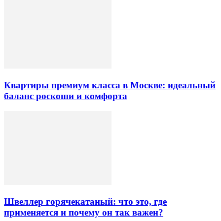
Квартиры премиум класса в Москве: идеальный
баланс роскоши и комфорта
Швеллер горячекатаный: что это, где
применяется и почему он так важен?