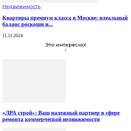
Недвижимость
Квартиры премиум класса в Москве: идеальный
баланс роскоши и...
11.11.2024
Это интересно!
«ЛРА строй»: Ваш надежный партнер в сфере
ремонта коммерческой недвижимости