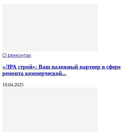
О ремонтах
«ЛРА строй»: Ваш надежный партнер в сфере
ремонта коммерческой...
19.04.2025