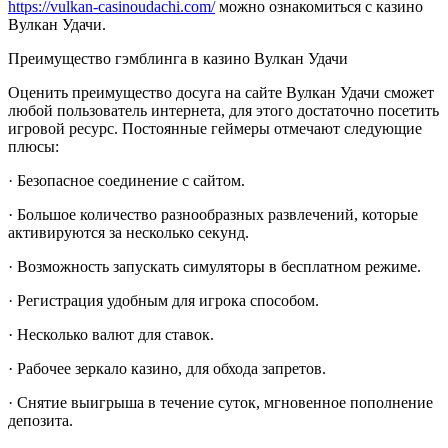
https://vulkan-casinoudachi.com/
можно ознакомиться с казино
Вулкан Удачи.
Преимущество гэмблинга в казино Вулкан Удачи
Оценить преимущество досуга на сайте Вулкан Удачи сможет
любой пользователь интернета, для этого достаточно посетить
игровой ресурс. Постоянные геймеры отмечают следующие
плюсы:
· Безопасное соединение с сайтом.
· Большое количество разнообразных развлечений, которые
активируются за несколько секунд.
· Возможность запускать симуляторы в бесплатном режиме.
· Регистрация удобным для игрока способом.
· Несколько валют для ставок.
· Рабочее зеркало казино, для обхода запретов.
· Снятие выигрыша в течение суток, мгновенное пополнение
депозита.