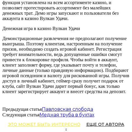
функция установлена на всем ассортименте казино, и
позволяет протестировать ассортимент без малейших
денежных трат. Демо игры запускают и пользователи без
аккаунта в казино Вулкан Удачи.
Денежная игра в казино Вулкан Удачи
Демонстрационные развлечения не предполагают получение
выигрыша. Поэтому клиентам, настроенным на получение
призов, необходимо создать игровой кабинет. Регистрация
требует внимательности, ведь допущенные ошибки смогут
привести к блокировке профиля. Чтобы войти в аккаунт,
клиент заполняет форму, где указывает почту и телефон,
личные данные (только правдивую информацию). Подбирают
игровой псевдоним и валюту для рискованной игры. Получив
доступ в личный кабинет, геймер сразу получит подарок от
клуба, сайт Вулкан Удачи дарит первый бонус, как только
клиент зарегистрирует аккаунт и внесет средства на депозит.
Павловская слобода
Предыдущая статья
Медная труба в бухтах
Следующая статья
ЭТО МОЖЕТ БЫТЬ ИНТЕРЕСНО
ЕЩЕ ОТ АВТОРА