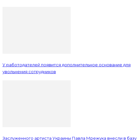
У работодателей появится дополнительное основание для
увольнения сотрудников
Заслуженного артиста Украины Павла Мрежука внесли в базу