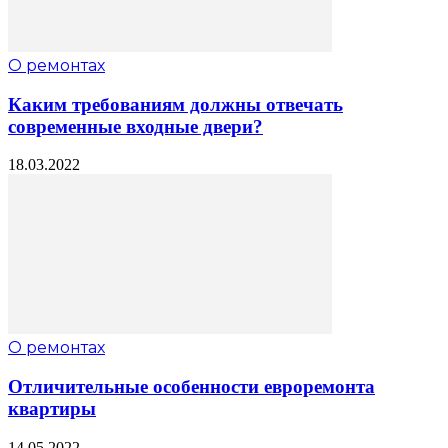
О ремонтах
Каким требованиям должны отвечать
современные входные двери?
18.03.2022
О ремонтах
Отличительные особенности евроремонта
квартиры
14.05.2022