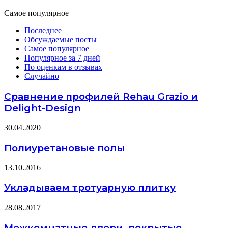
Самое популярное
Последнее
Обсуждаемые посты
Самое популярное
Популярное за 7 дней
По оценкам в отзывах
Случайно
Сравнение профилей Rehau Grazio и
Delight-Design
30.04.2020
Полиуретановые полы
13.10.2016
Укладываем тротуарную плитку
28.08.2017
Межкомнатные двери, покрытые