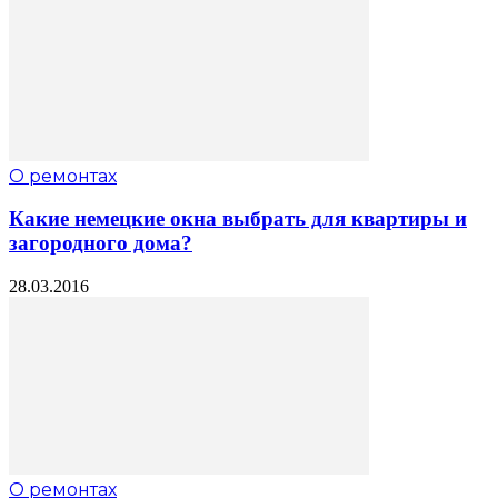
О ремонтах
Какие немецкие окна выбрать для квартиры и
загородного дома?
28.03.2016
О ремонтах