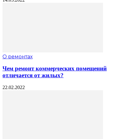
О ремонтах
Чем ремонт коммерческих помещений
отличается от жилых?
22.02.2022