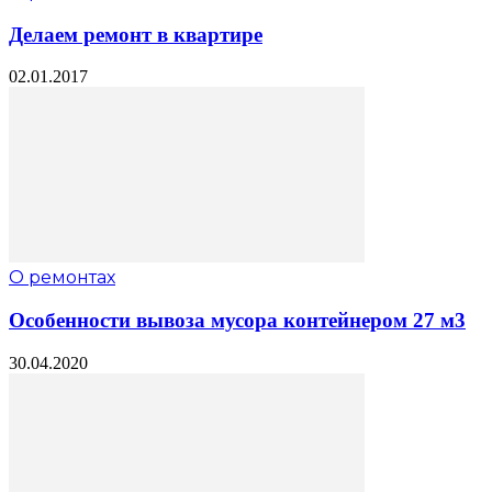
Делаем ремонт в квартире
02.01.2017
О ремонтах
Особенности вывоза мусора контейнером 27 м3
30.04.2020