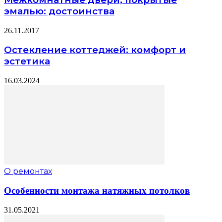
эмалью: достоинства
26.11.2017
Остекление коттеджей: комфорт и
эстетика
16.03.2024
О ремонтах
Особенности монтажа натяжных потолков
31.05.2021