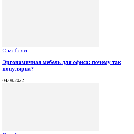
О мебели
Эргономичная мебель для офиса: почему так
популярна?
04.08.2022