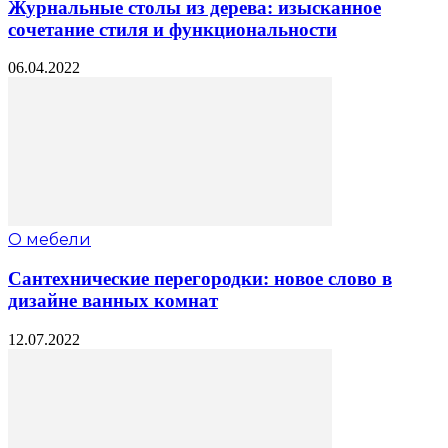
Журнальные столы из дерева: изысканное
сочетание стиля и функциональности
06.04.2022
О мебели
Сантехнические перегородки: новое слово в
дизайне ванных комнат
12.07.2022