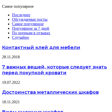
Самое популярное
Последнее
Обсуждаемые посты
Самое популярное
Популярное за 7 дней
По оценкам в отзывах
Случайно
Контактный клей для мебели
28.11.2018
7 важных вещей, которые следует знать
перед покупкой кровати
19.07.2022
Достоинства металлических шкафов
18.11.2021
Виды книжных шкафов