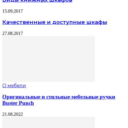
15.09.2017
Качественные и доступные шкафы
27.08.2017
О мебели
Оригинальные и стильные мебельные ручки
Buster Punch
21.08.2022