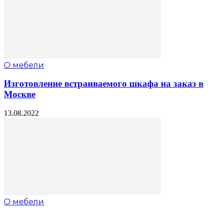
О мебели
Изготовление встраиваемого шкафа на заказ в
Москве
13.08.2022
О мебели